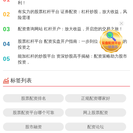
利！
有实力的股票杠杆平台 证券配资：杠杆炒股，放大收益，风
02
险需谨
03
配资查询网站 杠杆开户：放大收益，开启您的交易之旅！
股票杠杆平台 配资实盘开户指南：一步到位，轻松开启您的
04
投资之
能加杠杆的炒股平台 资深炒股高手揭秘：配资策略助力股市
05
投资，
标签列表
股票配资排名
正规配资哪家好
股票配资平台哪个可靠
网上股票配资
股市融资
配资论坛