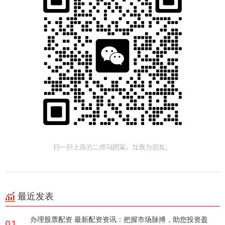
最近发表
办理股票配资 最新配资资讯：把握市场脉搏，助您投资盈
01