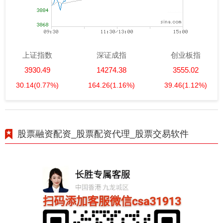
上证指数
深证成指
创业板指
3930.49
14274.38
3555.02
30.14
(0.77%)
164.26
(1.16%)
39.46
(1.12%)
股票融资配资_股票配资代理_股票交易软件