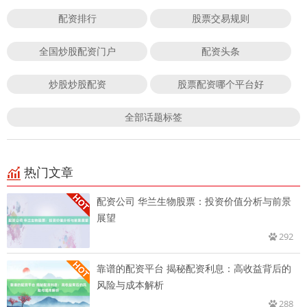
配资排行
股票交易规则
全国炒股配资门户
配资头条
炒股炒股配资
股票配资哪个平台好
全部话题标签
热门文章
配资公司 华兰生物股票：投资价值分析与前景
展望
292
靠谱的配资平台 揭秘配资利息：高收益背后的
风险与成本解析
288