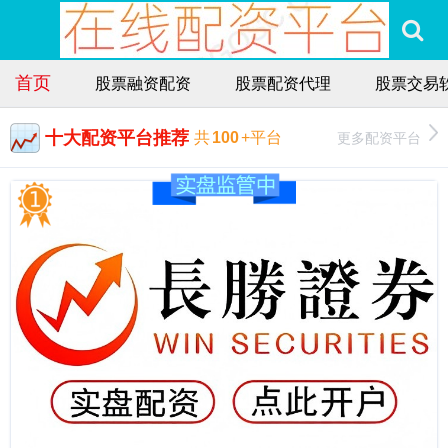
首页
股票融资配资
股票配资代理
股票交易
十大配资平台推荐
更多配资平台
共
100
+平台