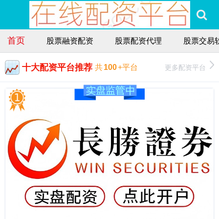
首页
股票融资配资
股票配资代理
股票交易
十大配资平台推荐
更多配资平台
共
100
+平台