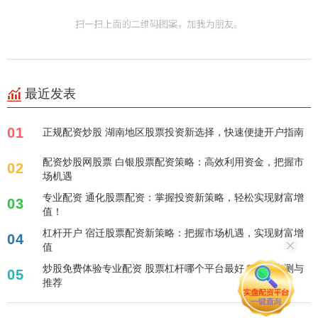
最近发表
01
正规配资炒股 湖南地区股票投资新选择，快速便捷开户指南
配资炒股网股票 白银股票配资策略：高效利用资金，把握市
02
场机遇
专业配资 通化股票配资：掌握投资新策略，轻松实现财富增
03
值！
杠杆开户 宿迁股票配资新策略：把握市场机遇，实现财富增
04
值
炒股免费体验专业配资 股票杠杆哪个平台最好？专家实测与
05
推荐