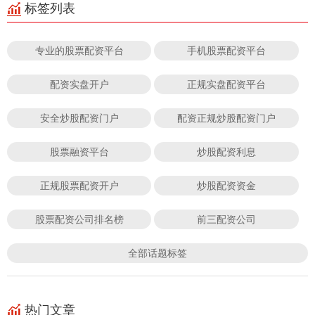
标签列表
专业的股票配资平台
手机股票配资平台
配资实盘开户
正规实盘配资平台
安全炒股配资门户
配资正规炒股配资门户
股票融资平台
炒股配资利息
正规股票配资开户
炒股配资资金
股票配资公司排名榜
前三配资公司
全部话题标签
热门文章