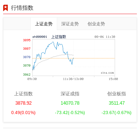
行情指数
上证走势
深证走势
创业走势
上证指数
深证成指
创业板指
3878.92
14070.78
3511.47
0.49
(0.01%)
-73.42
(-0.52%)
-23.67
(-0.67%)