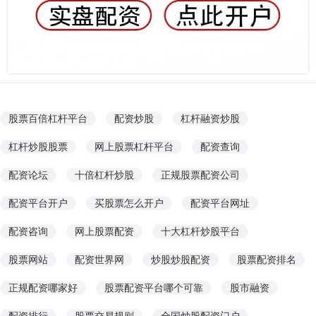
股票百倍杠杆平台
配资炒股
杠杆融资炒股
杠杆炒股股票
网上股票杠杆平台
配资查询
配资论坛
十倍杠杆炒股
正规股票配资公司
配资平台开户
买股票怎么开户
配资平台网址
配资咨询
网上股票配资
十大杠杆炒股平台
股票网站
配资世界网
炒股炒股配资
股票配资排名
正规配资哪家好
股票配资平台哪个可靠
股市融资
配资排行
股票交易规则
全国炒股配资门户