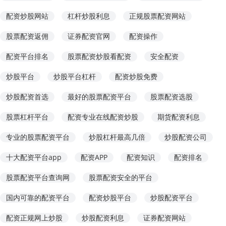
配资炒股网站
杠杆炒股利息
正规股票配资网站
股票配资返佣
证券配资官网
配资操作
配资平台排名
股票配资炒股看配资
安全配资
炒股平台
炒股平台杠杆
配资炒股免费
炒股配资首选
最好的股票配资平台
股票配资选股
股票杠杆平台
配资专业在线配资炒股
期货配资利息
专业的股票配资平台
炒股杠杆最高几倍
炒股配资公司
十大配资平台app
配资APP
配资知识
配资排名
股票配资平台查询网
股票配资安全的平台
国内可靠的配资平台
配资炒股平台
炒股配资平台
配资正规网上炒股
炒股配资利息
证券配资网站