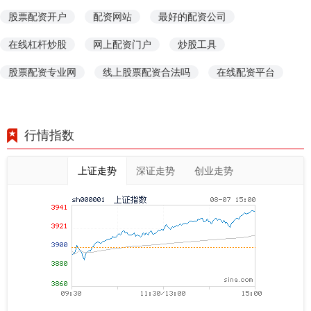
股票配资开户
配资网站
最好的配资公司
在线杠杆炒股
网上配资门户
炒股工具
股票配资专业网
线上股票配资合法吗
在线配资平台
行情指数
上证走势
深证走势
创业走势