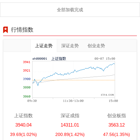
全部加载完成
行情指数
上证走势
深证走势
创业走势
上证指数
深证成指
创业板指
3940.04
14311.01
3563.12
39.69
(1.02%)
200.89
(1.42%)
47.56
(1.35%)