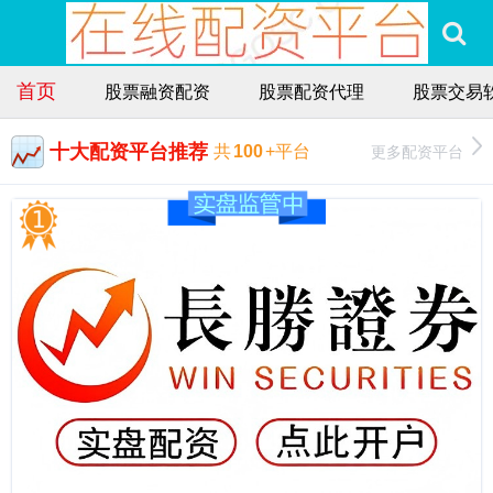
首页
股票融资配资
股票配资代理
股票交易
十大配资平台推荐
更多配资平台
共
100
+平台