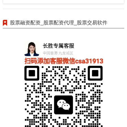
股票融资配资_股票配资代理_股票交易软件