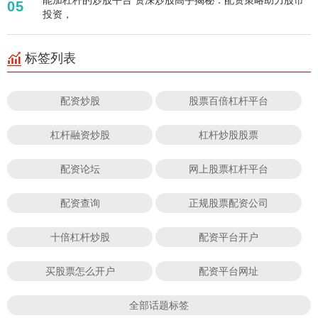
05
投资，
标签列表
配资炒股
股票百倍杠杆平台
杠杆融资炒股
杠杆炒股股票
配资论坛
网上股票杠杆平台
配资查询
正规股票配资公司
十倍杠杆炒股
配资平台开户
买股票怎么开户
配资平台网址
全部话题标签