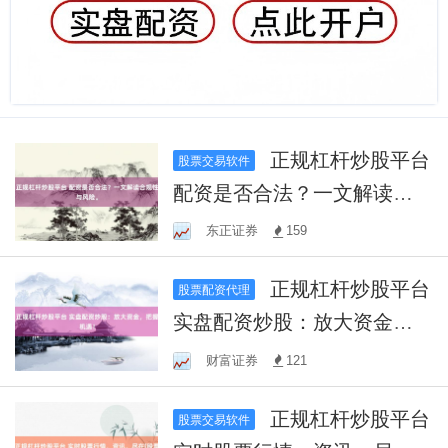
正规杠杆炒股平台
股票交易软件
配资是否合法？一文解读合
规性与风险。
东正证券
159
正规杠杆炒股平台
股票配资代理
实盘配资炒股：放大资金，
把握机遇！
财富证券
121
正规杠杆炒股平台
股票交易软件