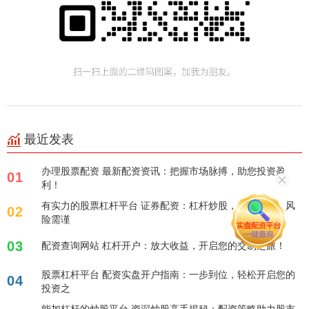
最近发表
办理股票配资 最新配资资讯：把握市场脉搏，助您投资盈
01
利！
有实力的股票杠杆平台 证券配资：杠杆炒股，放大收益，风
02
险需谨
03
配资查询网站 杠杆开户：放大收益，开启您的交易之旅！
股票杠杆平台 配资实盘开户指南：一步到位，轻松开启您的
04
投资之
能加杠杆的炒股平台 资深炒股高手揭秘：配资策略助力股市