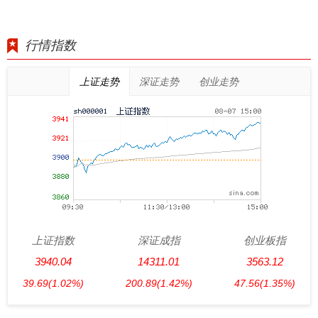
行情指数
上证走势
深证走势
创业走势
上证指数
深证成指
创业板指
3940.04
14311.01
3563.12
39.69
(1.02%)
200.89
(1.42%)
47.56
(1.35%)