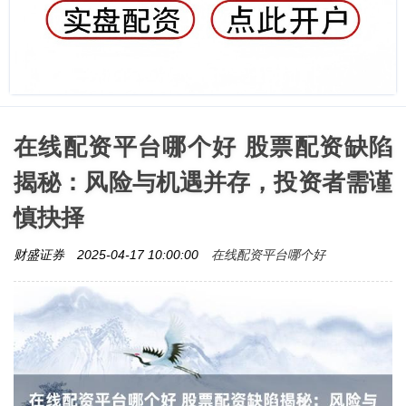
在线配资平台哪个好 股票配资缺陷
揭秘：风险与机遇并存，投资者需谨
慎抉择
在线配资平台哪个好
财盛证券
2025-04-17 10:00:00