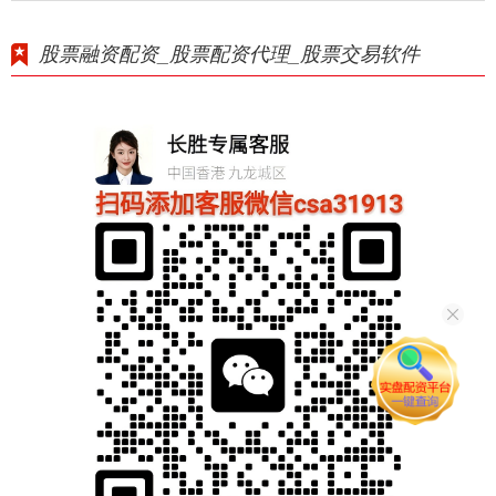
股票融资配资_股票配资代理_股票交易软件