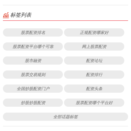
标签列表
股票配资排名
正规配资哪家好
股票配资平台哪个可靠
网上股票配资
股市融资
配资论坛
股票交易规则
配资排行
全国炒股配资门户
配资头条
炒股炒股配资
股票配资哪个平台好
全部话题标签