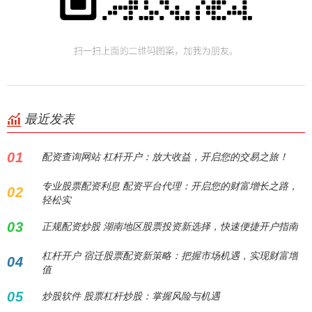
最近发表
01
配资查询网站 杠杆开户：放大收益，开启您的交易之旅！
专业股票配资利息 配资平台代理：开启您的财富增长之路，
02
轻松实
03
正规配资炒股 湖南地区股票投资新选择，快速便捷开户指南
杠杆开户 宿迁股票配资新策略：把握市场机遇，实现财富增
04
值
05
炒股软件 股票杠杆炒股：掌握风险与机遇