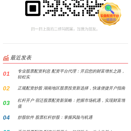
最近发表
专业股票配资利息 配资平台代理：开启您的财富增长之路，
01
轻松实
02
正规配资炒股 湖南地区股票投资新选择，快速便捷开户指南
杠杆开户 宿迁股票配资新策略：把握市场机遇，实现财富增
03
值
04
炒股软件 股票杠杆炒股：掌握风险与机遇