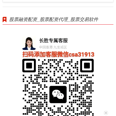
股票融资配资_股票配资代理_股票交易软件