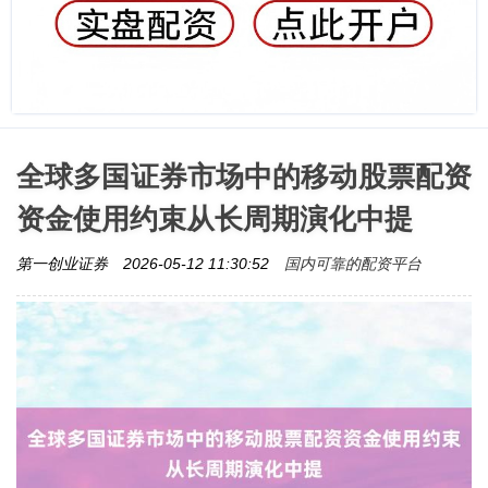
全球多国证券市场中的移动股票配资
资金使用约束从长周期演化中提
国内可靠的配资平台
第一创业证券
2026-05-12 11:30:52