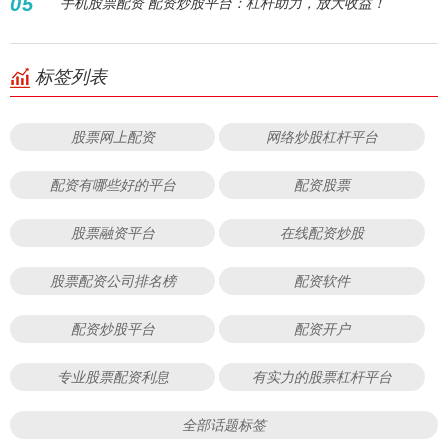
05
手机股票配资 配资炒股平台：杠杆助力，放大收益！
标签列表
股票网上配资
网络炒股杠杆平台
配资有哪些好的平台
配资股票
股票融资平台
在线配资炒股
股票配资公司排名榜
配资软件
配资炒股平台
配资开户
专业股票配资利息
有实力的股票杠杆平台
全部话题标签