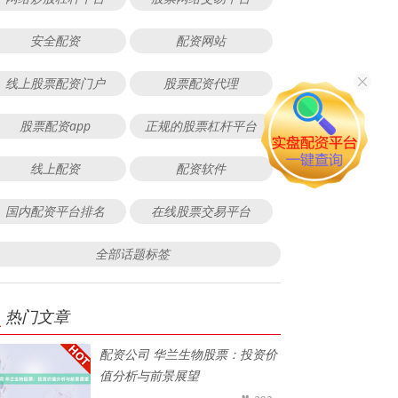
安全配资
配资网站
线上股票配资门户
股票配资代理
股票配资app
正规的股票杠杆平台
线上配资
配资软件
国内配资平台排名
在线股票交易平台
全部话题标签
热门文章
配资公司 华兰生物股票：投资价
值分析与前景展望