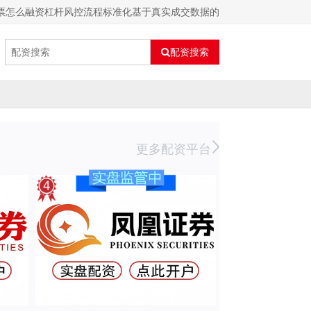
票怎么融资杠杆风控流程标准化基于真实成交数据的
配资搜索
更多配资平台