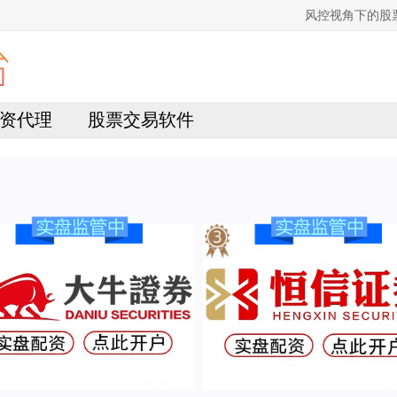
风控视角下的股
资代理
股票交易软件