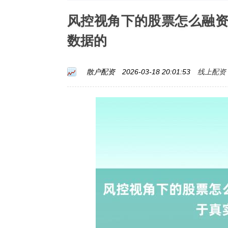
风控视角下的股票怎么融
数据的
线上配资
散户配资
2026-03-18 20:01:53