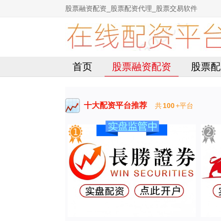
股票融资配资_股票配资代理_股票交易软件
首页
股票融资配资
股票配
十大配资平台推荐
共
100
+平台