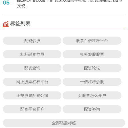
05
投资，
标签列表
配资炒股
股票百倍杠杆平台
杠杆融资炒股
杠杆炒股股票
配资查询
配资论坛
网上股票杠杆平台
十倍杠杆炒股
正规股票配资公司
买股票怎么开户
配资平台开户
配资咨询
全部话题标签