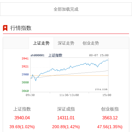
全部加载完成
行情指数
上证走势
深证走势
创业走势
上证指数
深证成指
创业板指
3940.04
14311.01
3563.12
39.69
(1.02%)
200.89
(1.42%)
47.56
(1.35%)