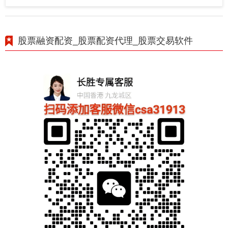
股票融资配资_股票配资代理_股票交易软件