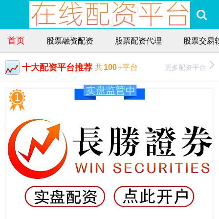
首页
股票融资配资
股票配资代理
股票交易
十大配资平台推荐
更多配资平台
共
100
+平台