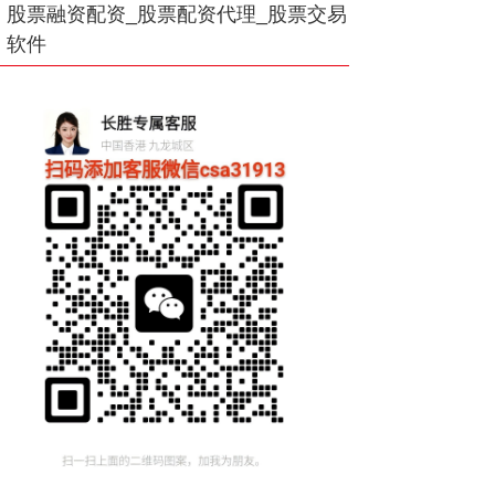
股票融资配资_股票配资代理_股票交易
软件