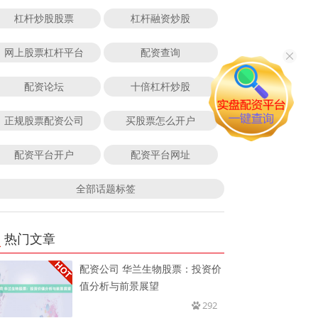
杠杆炒股股票
杠杆融资炒股
网上股票杠杆平台
配资查询
配资论坛
十倍杠杆炒股
正规股票配资公司
买股票怎么开户
配资平台开户
配资平台网址
全部话题标签
热门文章
配资公司 华兰生物股票：投资价
值分析与前景展望
292