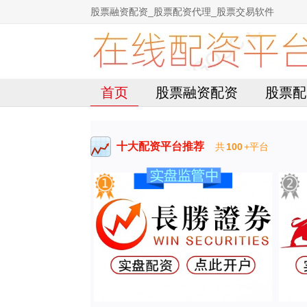
股票融资配资_股票配资代理_股票交易软件
首页
股票融资配资
股票配
十大配资平台推荐
共
100
+平台