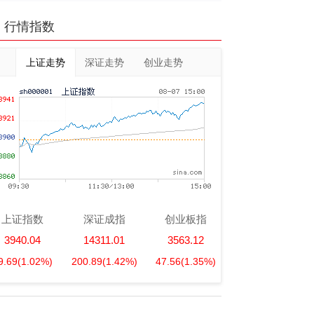
行情指数
上证走势
深证走势
创业走势
上证指数
深证成指
创业板指
3940.04
14311.01
3563.12
9.69
(1.02%)
200.89
(1.42%)
47.56
(1.35%)