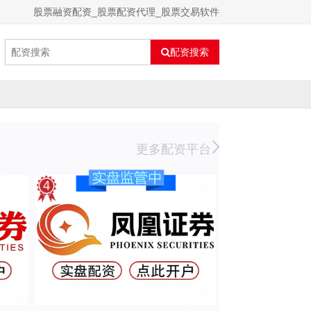
股票融资配资_股票配资代理_股票交易软件
配资搜索
更多配资平台