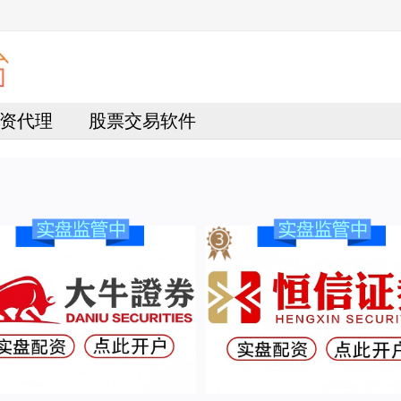
资代理
股票交易软件