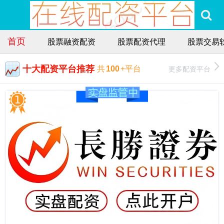
首页
股票融资配资
股票配资代理
股票交易
十大配资平台推荐
更多配资平台
共
100
+平台