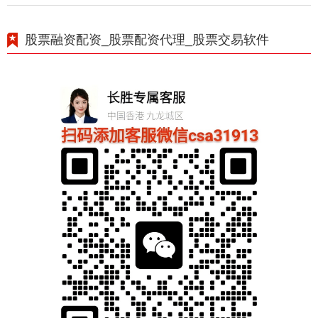
股票融资配资_股票配资代理_股票交易软件