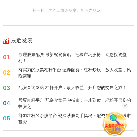
最近发表
办理股票配资 最新配资资讯：把握市场脉搏，助您投资盈
01
利！
有实力的股票杠杆平台 证券配资：杠杆炒股，放大收益，风
02
险需谨
03
配资查询网站 杠杆开户：放大收益，开启您的交易之旅！
股票杠杆平台 配资实盘开户指南：一步到位，轻松开启您的
04
投资之
能加杠杆的炒股平台 资深炒股高手揭秘：配资策略助力股市
05
投资，