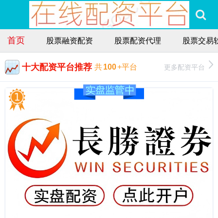
首页
股票融资配资
股票配资代理
股票交易
十大配资平台推荐
更多配资平台
共
100
+平台