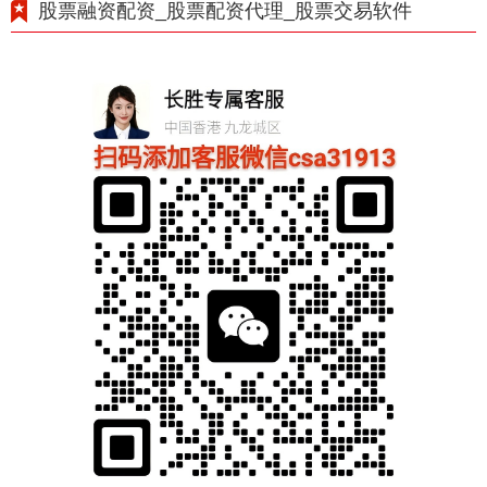
股票融资配资_股票配资代理_股票交易软件