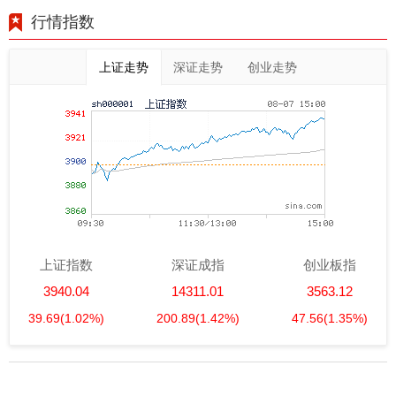
行情指数
上证走势
深证走势
创业走势
上证指数
深证成指
创业板指
3940.04
14311.01
3563.12
39.69
(1.02%)
200.89
(1.42%)
47.56
(1.35%)