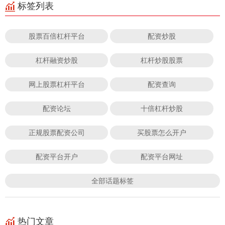
标签列表
股票百倍杠杆平台
配资炒股
杠杆融资炒股
杠杆炒股股票
网上股票杠杆平台
配资查询
配资论坛
十倍杠杆炒股
正规股票配资公司
买股票怎么开户
配资平台开户
配资平台网址
全部话题标签
热门文章