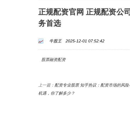
正规配资官网 正规配资公
务首选
牛股王
2025-12-01 07:52:42
股票融资配资
配资专业股票 知乎热议：配资市场的风险
上一篇：
机遇，你了解多少？