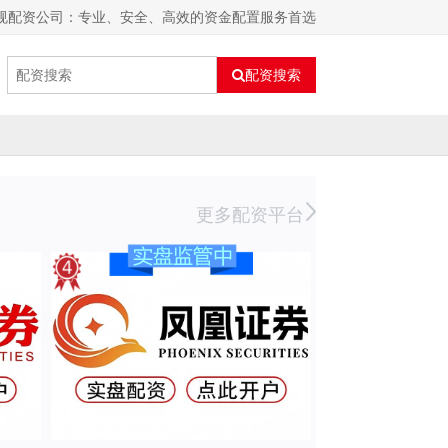
正规配资公司：专业、安全、高效的资金配置服务首选
配资搜索
更多配资平台