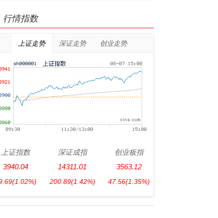
行情指数
上证走势
深证走势
创业走势
上证指数
深证成指
创业板指
3940.04
14311.01
3563.12
9.69
(1.02%)
200.89
(1.42%)
47.56
(1.35%)