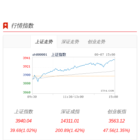
行情指数
上证走势
深证走势
创业走势
上证指数
深证成指
创业板指
3940.04
14311.01
3563.12
39.69
(1.02%)
200.89
(1.42%)
47.56
(1.35%)