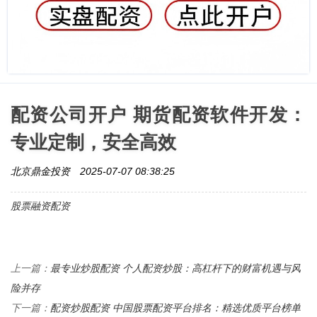
配资公司开户 期货配资软件开发：
专业定制，安全高效
北京鼎金投资
2025-07-07 08:38:25
股票融资配资
最专业炒股配资 个人配资炒股：高杠杆下的财富机遇与风
上一篇：
险并存
配资炒股配资 中国股票配资平台排名：精选优质平台榜单
下一篇：