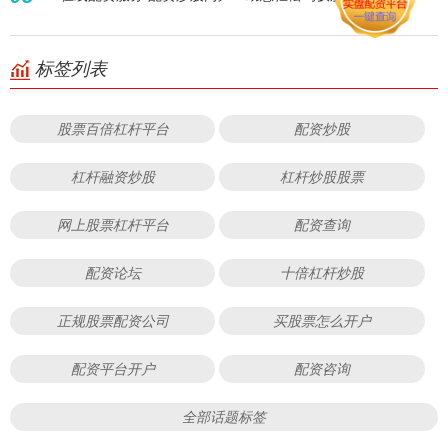
标签列表
股票百倍杠杆平台
配资炒股
杠杆融资炒股
杠杆炒股股票
网上股票杠杆平台
配资查询
配资论坛
十倍杠杆炒股
正规股票配资公司
买股票怎么开户
配资平台开户
配资咨询
全部话题标签