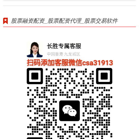
股票融资配资_股票配资代理_股票交易软件