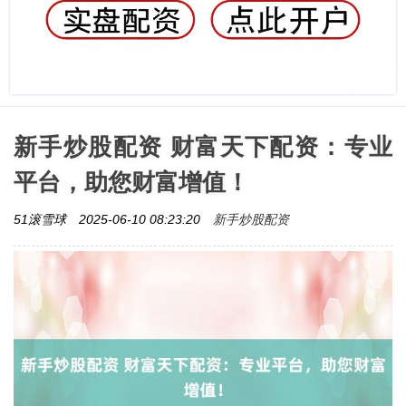
新手炒股配资 财富天下配资：专业
平台，助您财富增值！
新手炒股配资
51滚雪球
2025-06-10 08:23:20