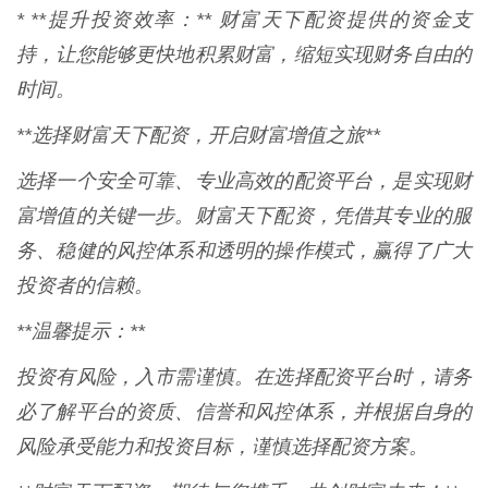
* **提升投资效率：** 财富天下配资提供的资金支
持，让您能够更快地积累财富，缩短实现财务自由的
时间。
**选择财富天下配资，开启财富增值之旅**
选择一个安全可靠、专业高效的配资平台，是实现财
富增值的关键一步。财富天下配资，凭借其专业的服
务、稳健的风控体系和透明的操作模式，赢得了广大
投资者的信赖。
**温馨提示：**
投资有风险，入市需谨慎。在选择配资平台时，请务
必了解平台的资质、信誉和风控体系，并根据自身的
风险承受能力和投资目标，谨慎选择配资方案。