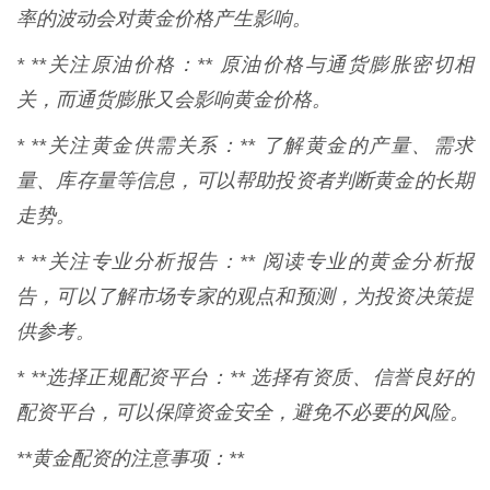
率的波动会对黄金价格产生影响。
* **关注原油价格：** 原油价格与通货膨胀密切相
关，而通货膨胀又会影响黄金价格。
* **关注黄金供需关系：** 了解黄金的产量、需求
量、库存量等信息，可以帮助投资者判断黄金的长期
走势。
* **关注专业分析报告：** 阅读专业的黄金分析报
告，可以了解市场专家的观点和预测，为投资决策提
供参考。
* **选择正规配资平台：** 选择有资质、信誉良好的
配资平台，可以保障资金安全，避免不必要的风险。
**黄金配资的注意事项：**