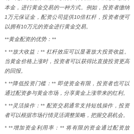
本金，进行黄金交易的一种方式。例如，投资者缴纳
1万元保证金，配资公司提供10倍杠杆，投资者便可
以拥有10万元的资金进行黄金交易。
**黄金配资的优势：**
* **放大收益：** 杠杆效应可以显著放大投资收益。
当黄金价格上涨时，投资者可以获得比直接投资更高
的回报。
* **降低投资门槛：** 即使资金有限，投资者也可以
通过配资参与黄金市场，分享黄金上涨带来的红利。
* **灵活操作：** 配资交易通常支持短线操作，投资
者可以根据市场行情灵活调整策略，把握交易机会。
* **增加资金利用率：** 将有限的资金通过配资放