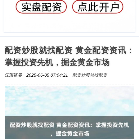
配资炒股就找配资 黄金配资资讯：
掌握投资先机，掘金黄金市场
配资炒股就找配资
江海证券
2025-06-05 07:04:21