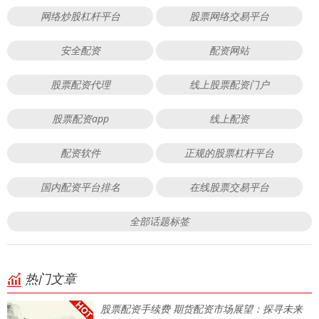
网络炒股杠杆平台
股票网络交易平台
安全配资
配资网站
股票配资代理
线上股票配资门户
股票配资app
线上配资
配资软件
正规的股票杠杆平台
国内配资平台排名
在线股票交易平台
全部话题标签
热门文章
股票配资手续费 期货配资市场展望：探寻未来