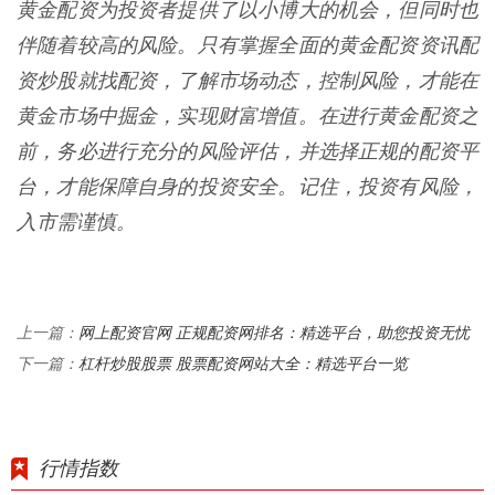
黄金配资为投资者提供了以小博大的机会，但同时也
伴随着较高的风险。只有掌握全面的黄金配资资讯配
资炒股就找配资，了解市场动态，控制风险，才能在
黄金市场中掘金，实现财富增值。在进行黄金配资之
前，务必进行充分的风险评估，并选择正规的配资平
台，才能保障自身的投资安全。记住，投资有风险，
入市需谨慎。
网上配资官网 正规配资网排名：精选平台，助您投资无忧
上一篇：
杠杆炒股股票 股票配资网站大全：精选平台一览
下一篇：
行情指数