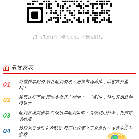
最近发表
办理股票配资 最新配资资讯：把握市场脉搏，助您投资盈
01
利！
股票杠杆平台 配资实盘开户指南：一步到位，轻松开启您的
02
投资之
配资炒股网股票 白银股票配资策略：高效利用资金，把握市
03
场机遇
炒股免费体验专业配资 股票杠杆哪个平台最好？专家实测与
04
推荐