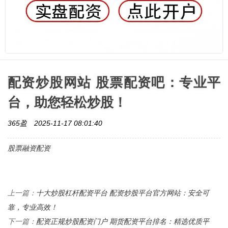
配资炒股网站 股票配资吧：专业平
台，助您轻松炒股！
365盈
2025-11-17 08:01:40
股票融资配资
十大炒股杠杆配资平台 配资炒股平台官方网站：安全可
上一篇：
靠，专业高效！
配资正规炒股配资门户 期货配资平台排名：精选优质平
下一篇：