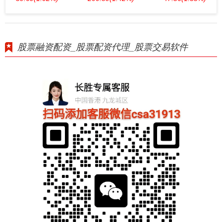
股票融资配资_股票配资代理_股票交易软件